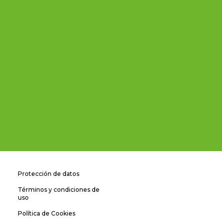
Protección de datos
Términos y condiciones de
uso
Política de Cookies