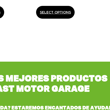
S
SELECT OPTIONS
S MEJORES PRODUCTOS
AST MOTOR GARAGE
UDA? ESTAREMOS ENCANTADOS DE AYUDA