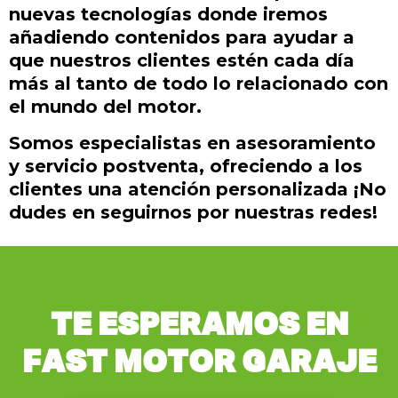
nuevas tecnologías donde iremos
añadiendo contenidos para ayudar a
que nuestros clientes estén cada día
más al tanto de todo lo relacionado con
el mundo del motor.
Somos especialistas en asesoramiento
y servicio postventa, ofreciendo a los
clientes una atención personalizada ¡No
dudes en seguirnos por nuestras redes!
TE ESPERAMOS EN
FAST MOTOR GARAJE