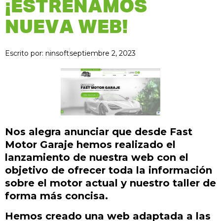
¡ESTRENAMOS
NUEVA WEB!
Escrito por:
ninsoft
septiembre 2, 2023
Nos alegra anunciar que desde Fast
Motor Garaje hemos realizado el
lanzamiento de nuestra web con el
objetivo de ofrecer toda la información
sobre el motor actual y nuestro taller de
forma más concisa.
Hemos creado una web adaptada a las